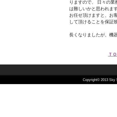
りますので、 日々の業
は難しいかと思われます
お任せ頂けますと、お
して頂けることを保証
長くなりましたが、機
ＴＯ
Copyright© 2013 Sky S