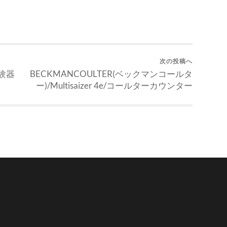
次の投稿へ
試験器
BECKMANCOULTER(ベックマンコールタ
ー)/Multisaizer 4e/コールターカウンター