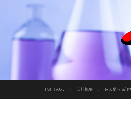
TOP PAGE
会社概要
個人情報保護