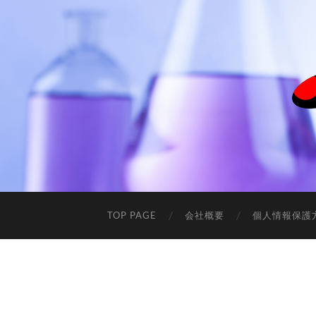
TOP PAGE
会社概要
個人情報保護