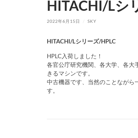
HITACHI/L
2022年6月15日
/
SKY
HITACHI/Lシリーズ/HPLC
HPLC入荷しました！
各官公庁研究機関、各大学、各大
きるマシンです。
中古機器です、当然のことながら
す。