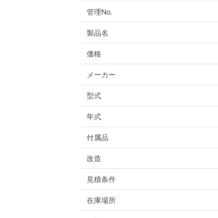
管理No.
製品名
価格
メーカー
型式
年式
付属品
改造
見積条件
在庫場所