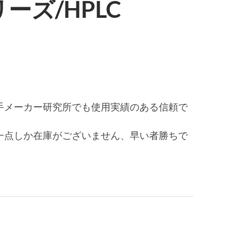
シリーズ/HPLC
手メーカー研究所でも使用実績のある信頼で
一点しか在庫がございません、早い者勝ちで